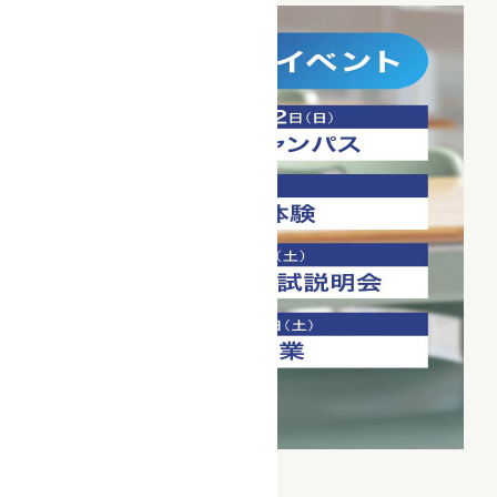
詳細を見る