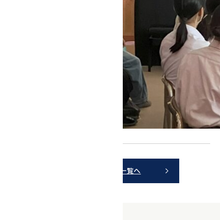
ニュース一覧へ