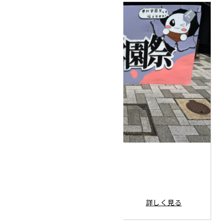
2025.06.14
文化祭
詳しく見る