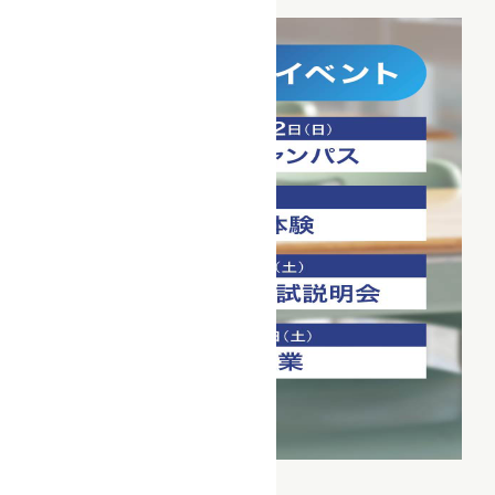
詳細を見る