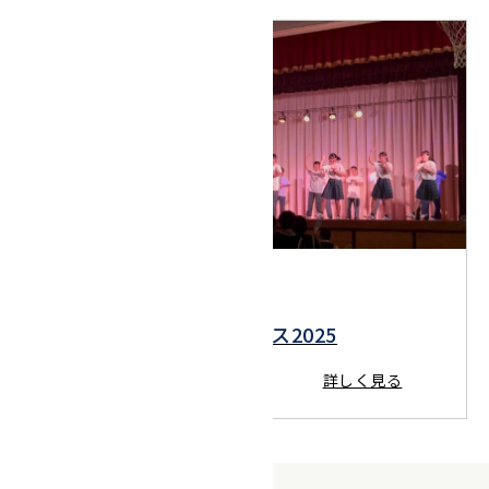
2025.06.11
KAGAWA DANCEフェス2025
詳しく見る