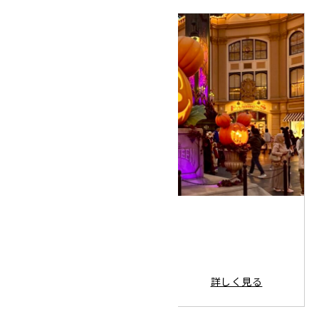
2025.11.14
専門科 修学旅行
詳しく見る